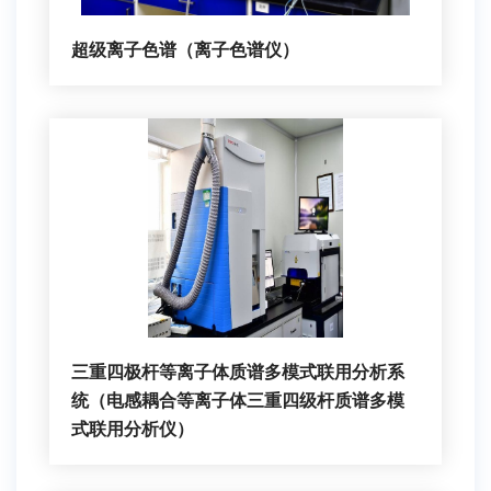
超级离子色谱（离子色谱仪）
三重四极杆等离子体质谱多模式联用分析系
统（电感耦合等离子体三重四级杆质谱多模
式联用分析仪）