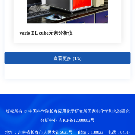
vario EL cube元素分析仪
查看更多 (1/5)
版权所有 © 中国科学院长春应用化学研究所国家电化学和光谱研究
分析中心
吉ICP备12000082号
地址：吉林省长春市人民大街5625号 邮编：130022 电话：0431-