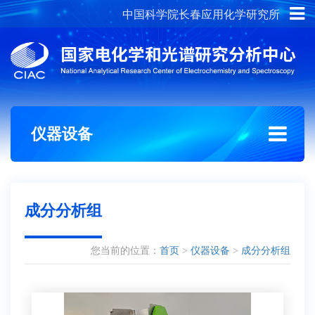
中国科学院长春应用化学研究所
概况介绍
组织架构
仪器设备
成分分析组
您当前的位置：
首页
>
仪器设备
>
成分分析组