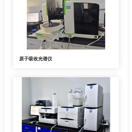
原子吸收光谱仪