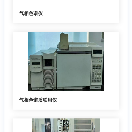
气相色谱仪
气相色谱质联用仪