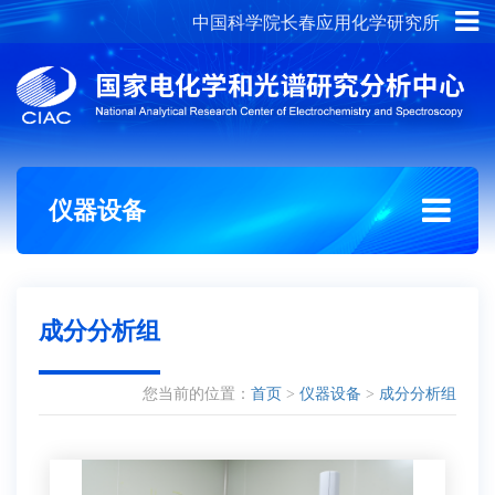
中国科学院长春应用化学研究所
概况介绍
组织架构
仪器设备
成分分析组
您当前的位置：
首页
>
仪器设备
>
成分分析组