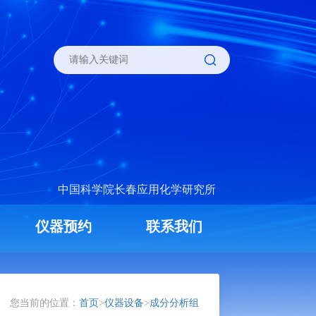
中国科学院长春应用化学研究所
仪器预约
联系我们
您当前的位置：
首页
>
仪器设备
>
成分分析组