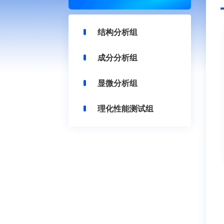
结构分析组
成分分析组
显微分析组
理化性能测试组