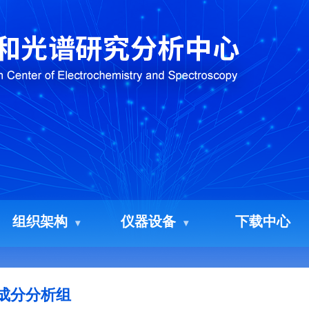
组织架构
仪器设备
下载中心
成分分析组