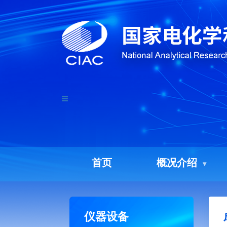
首页
概况介绍
仪器设备