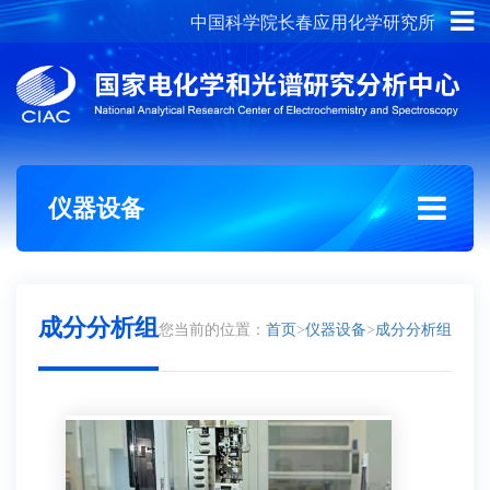
中国科学院长春应用化学研究所
概况介绍
组织架构
仪器设备
成分分析组
您当前的位置：
首页
>
仪器设备
>
成分分析组