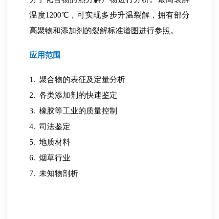
温度1200℃，可实现多步升温裂解，拥有部分
高聚物和添加剂的裂解标准谱图进行参照。
应用范围
1. 聚合物的表征及定量分析
2. 各类添加剂的快速鉴定
3. 橡胶等工业的质量控制
4. 司法鉴定
5. 地质材料
6. 烟草行业
7. 未知物剖析