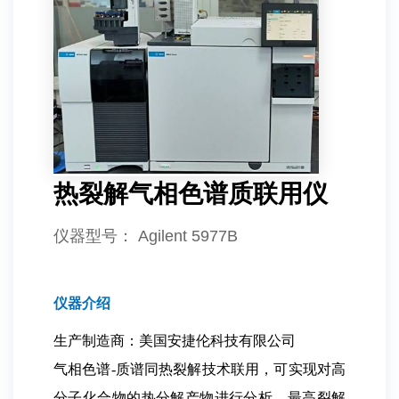
热裂解气相色谱质联用仪
仪器型号
： Agilent 5977B
仪器介绍
生产制造商：美国安捷伦科技有限公司
气相色谱-质谱同热裂解技术联用，可实现对高
分子化合物的热分解产物进行分析。最高裂解