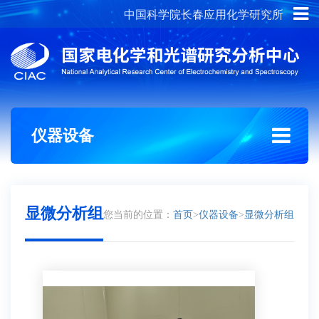
中国科学院长春应用化学研究所
概况介绍
组织架构
仪器设备
显微分析组
您当前的位置：
首页
>
仪器设备
>
显微分析组