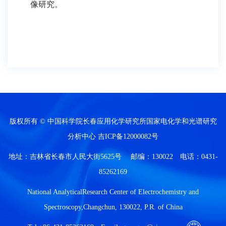
像研究。
版权所有 © 中国科学院长春应用化学研究所国家电化学和光谱研究
分析中心
吉ICP备12000082号
地址：吉林省长春市人民大街5625号 邮编：130022 电话：0431-
85262169
National AnalyticalResearch Center of Electrochemistry and
Spectroscopy,Changchun, 130022, P.R. of China