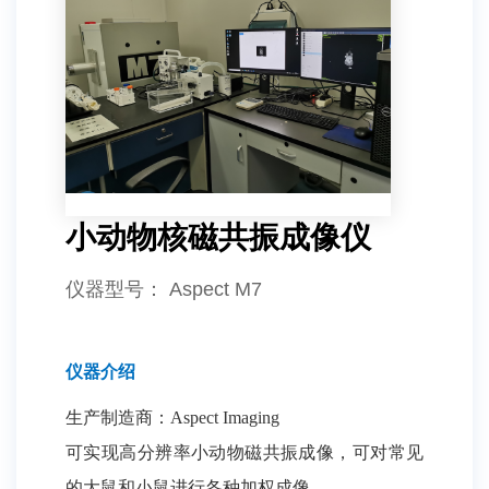
小动物核磁共振成像仪
仪器型号
： Aspect M7
仪器介绍
生产制造商：Aspect Imaging
可实现高分辨率小动物磁共振成像，可对常见
的大鼠和小鼠进行各种加权成像。