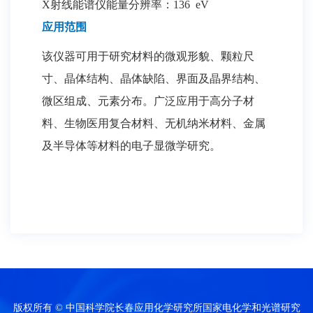
X射线能谱仪能量分辨率：136 eV
应用范围
该仪器可用于研究材料的微观形貌、颗粒尺
寸、晶体结构、晶体缺陷、界面及晶界结构、
微区组成、元素分布。广泛应用于高分子材
料、生物医用复合材料、无机纳米材料、金属
及半导体等材料的电子显微学研究。
版权所有 © 中国科学院长春应用化学研究所国家电化学和光谱研究