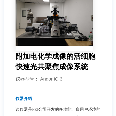
附加电化学成像的活细胞
快速光共聚焦成像系统
仪器型号
： Andor iQ 3
仪器介绍
该仪器是FEI公司开发的多功能、多用户环境的