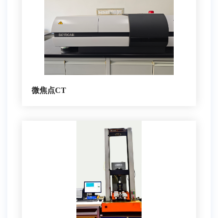
微焦点CT