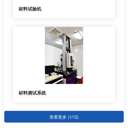
材料试验机
材料测试系统
查看更多 (1/12)