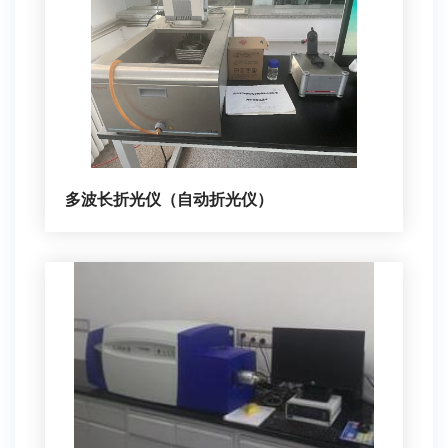
多波长折光仪（自动折光仪）