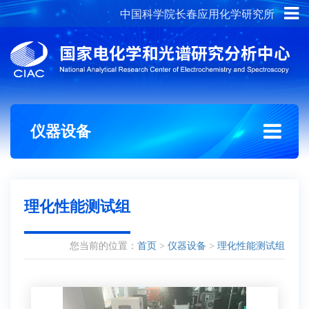
中国科学院长春应用化学研究所
概况介绍
组织架构
仪器设备
理化性能测试组
您当前的位置：
首页
>
仪器设备
>
理化性能测试组