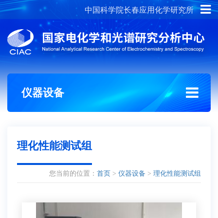
中国科学院长春应用化学研究所
概况介绍
组织架构
仪器设备
理化性能测试组
您当前的位置：
首页
>
仪器设备
>
理化性能测试组