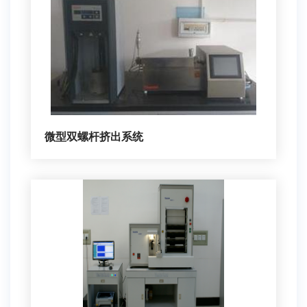
微型双螺杆挤出系统