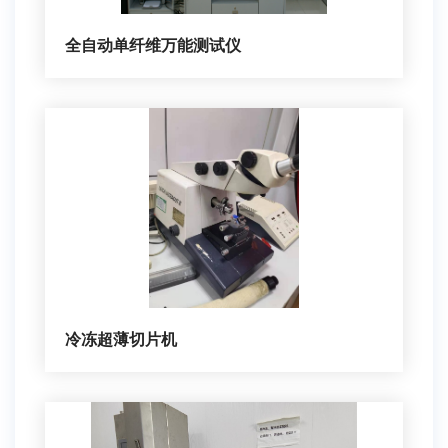
全自动单纤维万能测试仪
冷冻超薄切片机