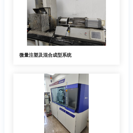
微量注塑及混合成型系统