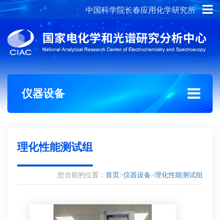
中国科学院长春应用化学研究所
概况介绍
组织架构
仪器设备
理化性能测试组
您当前的位置：
首页
>
仪器设备
>
理化性能测试组