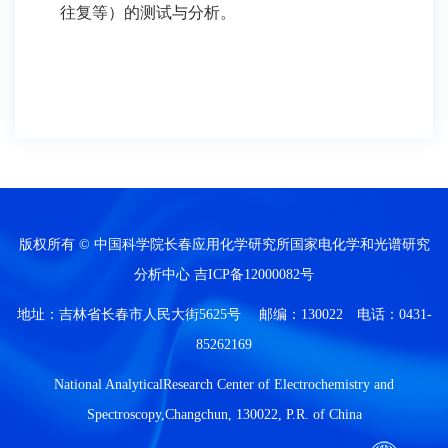
往复等）的测试与分析。
版权所有 © 中国科学院长春应用化学研究所国家电化学和光谱研究
分析中心
吉ICP备12000082号
地址：吉林省长春市人民大街5625号 邮编：130022 电话：0431-
85262169
National AnalyticalResearch Center of Electrochemistry and
Spectroscopy,Changchun, 130022, P.R. of China