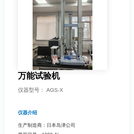
万能试验机
仪器型号
： AGS-X
仪器介绍
生产制造商：日本岛津公司