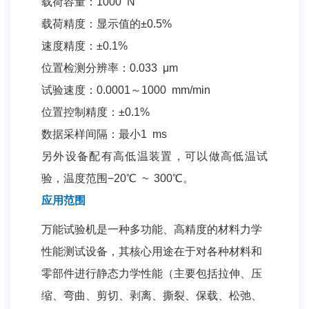
载荷容量：1000 N
载荷精度：显示值的±0.5%
速度精度：±0.1%
位置检测分辨率：0.033 μm
试验速度：0.0001～1000 mm/min
位置控制精度：±0.1%
数据采样间隔：最小1 ms
另外设备配有高低温装置，可以做高低温试
验，温度范围−20℃ ~ 300℃。
应用范围
万能试验机是一种多功能、高精度的材料力学
性能测试设备，其核心用途在于对各种材料和
零部件进行静态力学性能（主要包括拉伸、压
缩、弯曲、剪切、剥离、撕裂、保载、松弛、