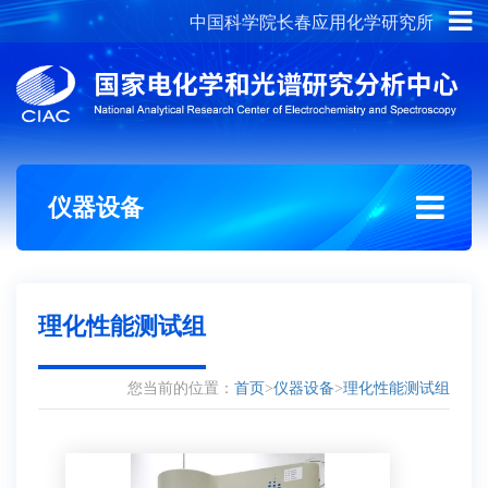
中国科学院长春应用化学研究所
概况介绍
组织架构
仪器设备
理化性能测试组
您当前的位置：
首页
>
仪器设备
>
理化性能测试组