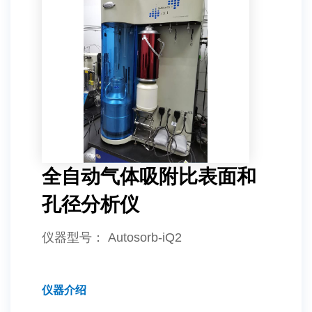
全自动气体吸附比表面和
孔径分析仪
仪器型号
： Autosorb-iQ2
仪器介绍