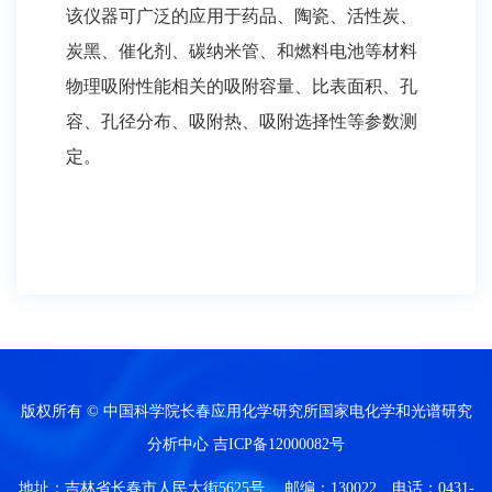
该仪器可广泛的应用于药品、陶瓷、活性炭、
炭黑、催化剂、碳纳米管、和燃料电池等材料
物理吸附性能相关的吸附容量、比表面积、孔
容、孔径分布、吸附热、吸附选择性等参数测
定。
版权所有 © 中国科学院长春应用化学研究所国家电化学和光谱研究
分析中心
吉ICP备12000082号
地址：吉林省长春市人民大街5625号 邮编：130022 电话：0431-