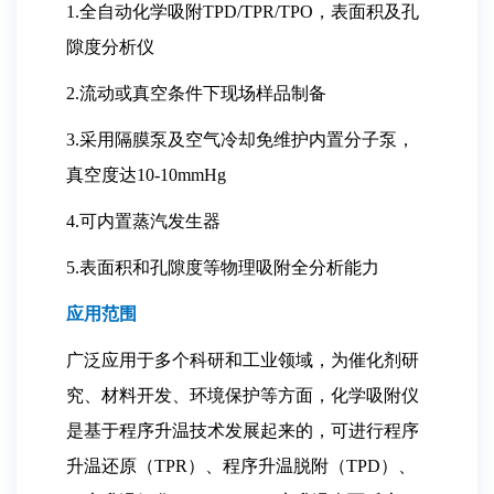
1.全自动化学吸附TPD/TPR/TPO，表面积及孔
隙度分析仪
2.流动或真空条件下现场样品制备
3.采用隔膜泵及空气冷却免维护内置分子泵，
真空度达10-10mmHg
4.可内置蒸汽发生器
5.表面积和孔隙度等物理吸附全分析能力
应用范围
广泛应用于多个科研和工业领域，为催化剂研
究、材料开发、环境保护等方面，化学吸附仪
是基于程序升温技术发展起来的，可进行程序
升温还原（TPR）、程序升温脱附（TPD）、