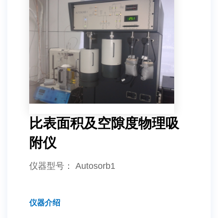
比表面积及空隙度物理吸
附仪
仪器型号
： Autosorb1
仪器介绍