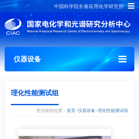
中国科学院长春应用化学研究所
概况介绍
组织架构
仪器设备
理化性能测试组
您当前的位置：
首页
>
仪器设备
>
理化性能测试组