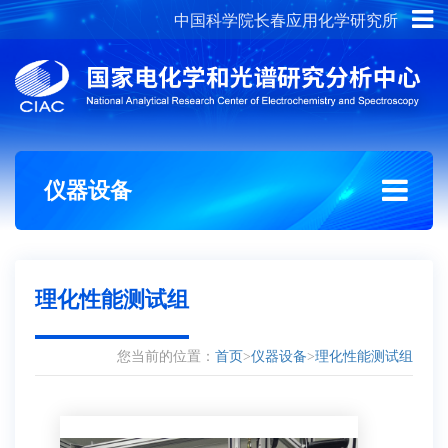
中国科学院长春应用化学研究所
概况介绍
组织架构
仪器设备
理化性能测试组
您当前的位置：
首页
>
仪器设备
>
理化性能测试组