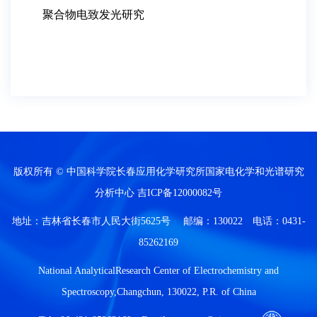
聚合物电致发光研究
版权所有 © 中国科学院长春应用化学研究所国家电化学和光谱研究
分析中心
吉ICP备12000082号
地址：吉林省长春市人民大街5625号 邮编：130022 电话：0431-
85262169
National AnalyticalResearch Center of Electrochemistry and
Spectroscopy,Changchun, 130022, P.R. of China