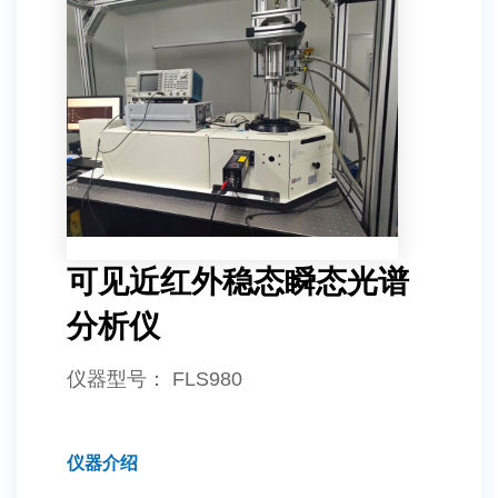
可见近红外稳态瞬态光谱
分析仪
仪器型号
： FLS980
仪器介绍