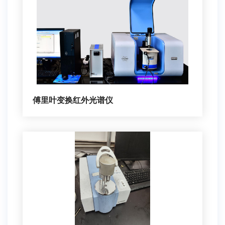
傅里叶变换红外光谱仪