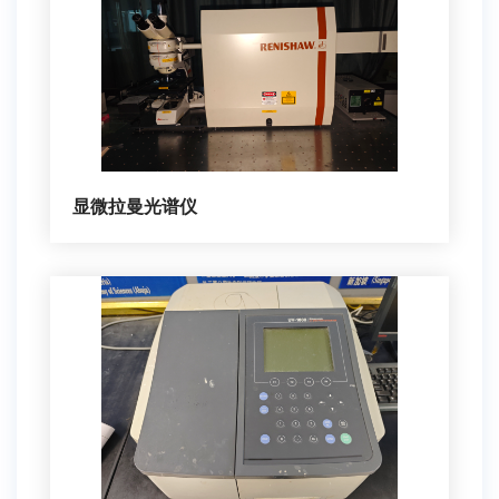
显微拉曼光谱仪