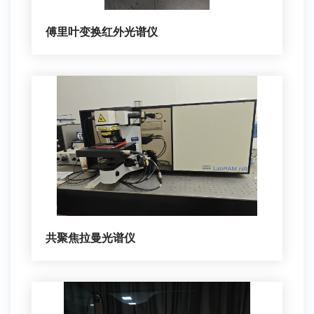
傅里叶变换红外光谱仪
共聚焦拉曼光谱仪