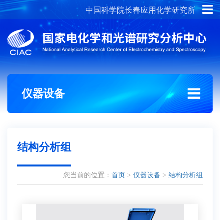
中国科学院长春应用化学研究所
概况介绍
组织架构
仪器设备
结构分析组
您当前的位置：
首页
>
仪器设备
>
结构分析组