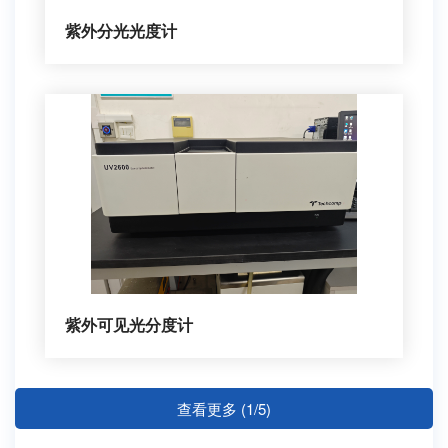
紫外分光光度计
紫外可见光分度计
查看更多 (1/5)