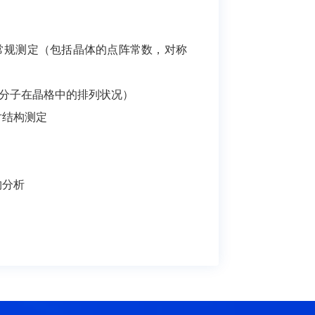
的常规测定（包括晶体的点阵常数，对称
分子在晶格中的排列状况）
对结构测定
构分析