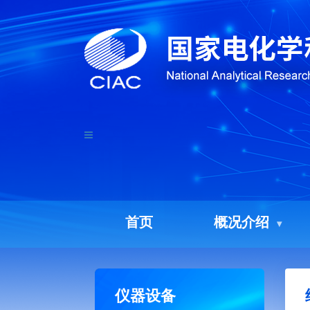
首页
概况介绍
仪器设备