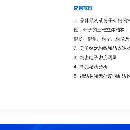
应用范围
1. 晶体结构或分子结构
性，分子的三维立体结构，
键长、键角、构型、构像及
2. 分子绝对构型和晶体绝
3. 精密电子密度测量
4. 孪晶结构分析
5. 超结构和无公度调制结