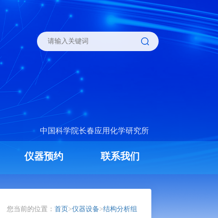
中国科学院长春应用化学研究所
仪器预约
联系我们
您当前的位置：
首页
>
仪器设备
>
结构分析组