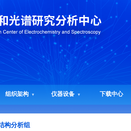
组织架构
仪器设备
下载中心
结构分析组