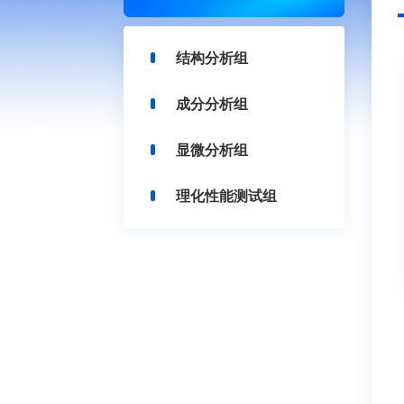
结构分析组
成分分析组
显微分析组
理化性能测试组