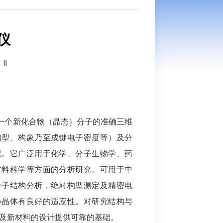
仪
 Ⅱ
一个新化合物（晶态）分子的准确三维
构型、构象乃至成键电子密度等）及分
况。它广泛用于化学、分子生物学、药
材料科学等方面的分析研究。可用于中
分子结构分析，绝对构型测定及精密电
小晶体有良好的适应性。对研究结构与
及新材料的设计提供可靠的基础。