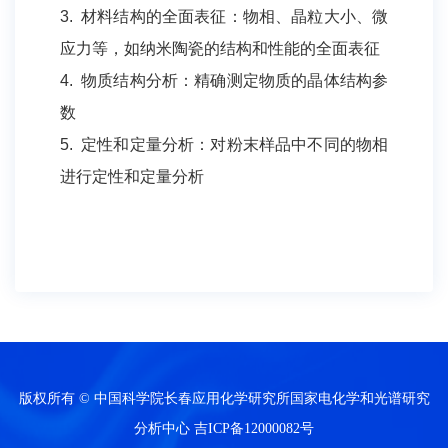
3. 材料结构的全面表征：物相、晶粒大小、微
应力等，如纳米陶瓷的结构和性能的全面表征
4. 物质结构分析：精确测定物质的晶体结构参
数
5. 定性和定量分析：对粉末样品中不同的物相
进行定性和定量分析
版权所有 © 中国科学院长春应用化学研究所国家电化学和光谱研究
分析中心
吉ICP备12000082号