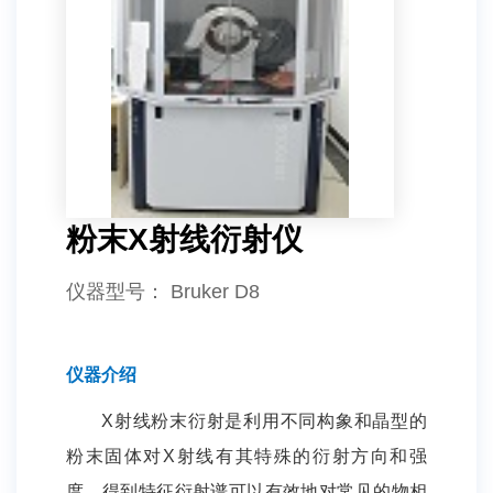
粉末X射线衍射仪
仪器型号
： Bruker D8
仪器介绍
X射线粉末衍射是利用不同构象和晶型的
粉末固体对X射线有其特殊的衍射方向和强
度，得到特征衍射谱可以有效地对常见的物相