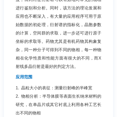
进行鉴别和分析。同时，该方法的理论发展和
应用也不断深入，有大量的应用程序可用于原
始数据的初处理，衍射谱的指标化，晶胞参数
的计算，空间群的求取，进一步还可进行原子
坐标的求取等。药物尤其是有机药物其构象复
杂，同一种分子可得到不同的物相，每一种物
相在化学性质和性能方面有很大的不同，而X
射线多晶衍射是最好的判定方法。
应用范围
1. 晶粒大小的表征：测量衍射峰的半峰宽
2. 物相分析：半导体膜等表面生长纳米材料的
研究，在单晶片或其它衬底上利用各种工艺长
出不同的物相