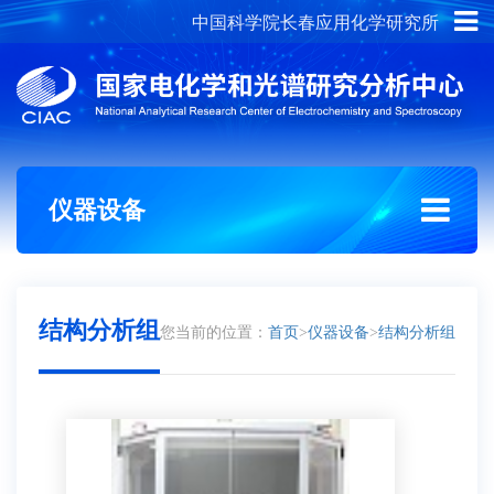
中国科学院长春应用化学研究所
概况介绍
组织架构
仪器设备
结构分析组
您当前的位置：
首页
>
仪器设备
>
结构分析组