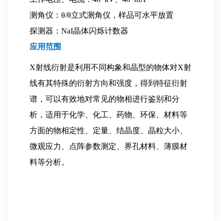
测角仪：θ/θ立式测角仪，样品可水平放置
探测器：NaI晶体闪烁计数器
应用范围
X射线衍射是利用不同构象和晶型的物体对X射
线有其特殊的衍射方向和强度，得到特征衍射
谱，可以有效地对常见的物相进行鉴别和分
析，适用于化学、化工、药物、环保、材料等
方面的物相定性、定量、结晶度、晶粒大小、
微观应力、点阵参数测定、界孔材料、薄膜材
料等分析。