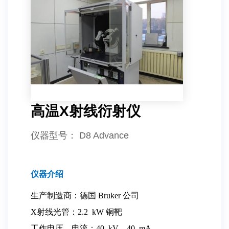
高温X射线衍射仪
仪器型号
： D8 Advance
仪器介绍
生产制造商：德国 Bruker 公司
X射线光管：2.2 kW 铜靶
工作电压、电流：40 kV、40 mA