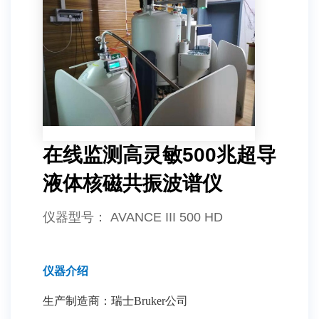
在线监测高灵敏500兆超导
液体核磁共振波谱仪
仪器型号
： AVANCE III 500 HD
仪器介绍
生产制造商：瑞士Bruker公司