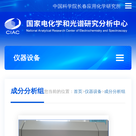
中国科学院长春应用化学研究所
概况介绍
组织架构
仪器设备
成分分析组
您当前的位置：
首页
>
仪器设备
>
成分分析组