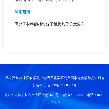
应用范围
高分子材料的相对分子量及其分子量分布
版权所有 © 中国科学院长春应用化学研究所国家电化学和光谱研究
分析中心
吉ICP备12000082号
地址：吉林省长春市人民大街5625号 邮编：130022 电话：0431-
85262169