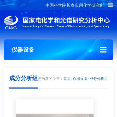
中国科学院长春应用化学研究所
概况介绍
组织架构
仪器设备
成分分析组
您当前的位置：
首页
>
仪器设备
>
成分分析组