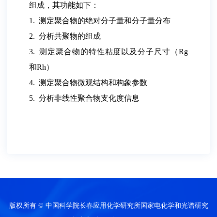
组成，其功能如下：
1. 测定聚合物的绝对分子量和分子量分布
2. 分析共聚物的组成
3. 测定聚合物的特性粘度以及分子尺寸（Rg
和Rh）
4. 测定聚合物微观结构和构象参数
5. 分析非线性聚合物支化度信息
版权所有 © 中国科学院长春应用化学研究所国家电化学和光谱研究