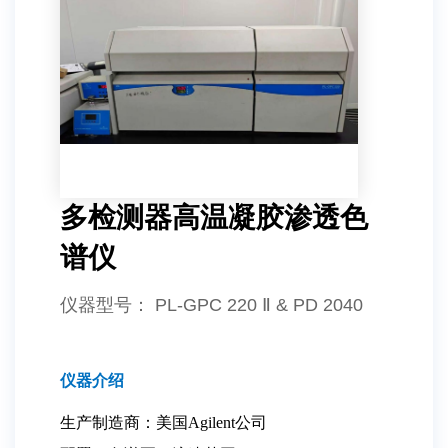
多检测器高温凝胶渗透色
谱仪
仪器型号
： PL-GPC 220 Ⅱ & PD 2040
仪器介绍
生产制造商：美国Agilent公司