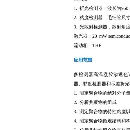
1. 折光检测器：波长为950 ±
2. 粘度检测器：毛细管尺寸：
3. 光散射检测器，散射角
激光器：20 mW semiconducto
流动相：THF
应用范围
多检测器高温凝胶渗透色
器、黏度检测器和示差折光
1. 测定聚合物的绝对分子
2. 分析共聚物的组成
3. 测定聚合物的特性粘度以
4. 测定聚合物微观结构和