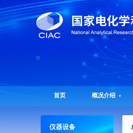
首页
概况介绍
仪器设备