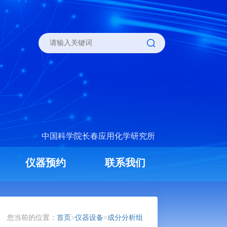
中国科学院长春应用化学研究所
仪器预约
联系我们
您当前的位置：
首页
>
仪器设备
>
成分分析组