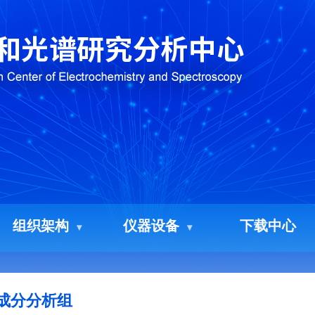
组织架构
仪器设备
下载中心
成分分析组