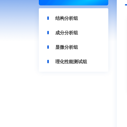
结构分析组
成分分析组
显微分析组
理化性能测试组