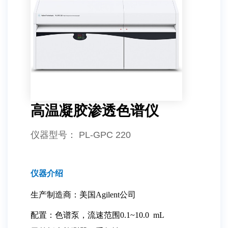
高温凝胶渗透色谱仪
仪器型号
： PL-GPC 220
仪器介绍
生产制造商：美国Agilent公司
配置：色谱泵，流速范围0.1~10.0 mL