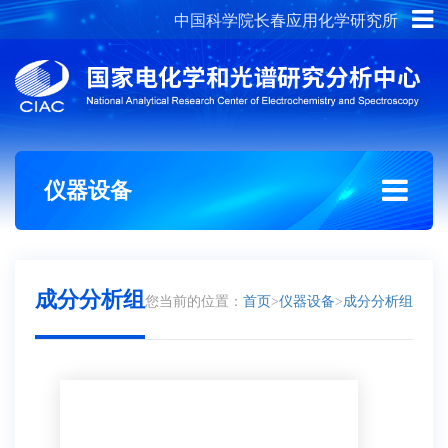
中国科学院长春应用化学研究所
概况介绍
组织架构
仪器设备
成分分析组
您当前的位置：
首页
>
仪器设备
>
成分分析组