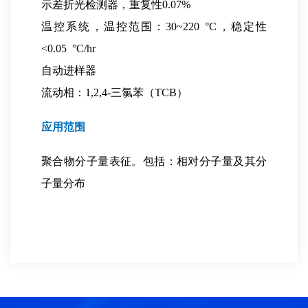
示差折光检测器，重复性0.07%
温控系统，温控范围：30~220 °C，稳定性
<0.05 °C/hr
自动进样器
流动相：1,2,4-三氯苯（TCB）
应用范围
聚合物分子量表征。包括：相对分子量及其分
子量分布