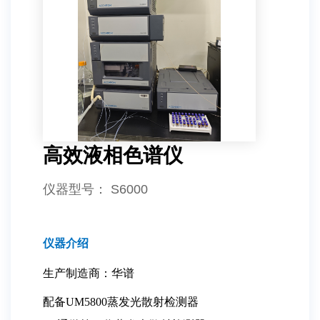
高效液相色谱仪
仪器型号
： S6000
仪器介绍
生产制造商：华谱
配备UM5800蒸发光散射检测器