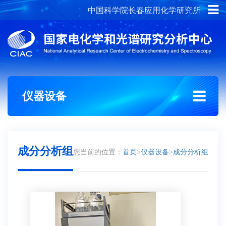
中国科学院长春应用化学研究所
概况介绍
组织架构
仪器设备
成分分析组
您当前的位置：
首页
>
仪器设备
>
成分分析组