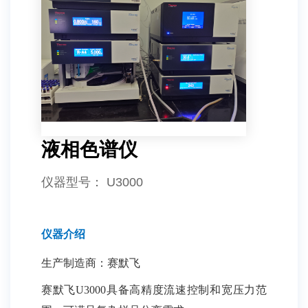
液相色谱仪
仪器型号
： U3000
仪器介绍
生产制造商：
赛默飞
赛默飞U3000具备高精度流速控制和宽压力范