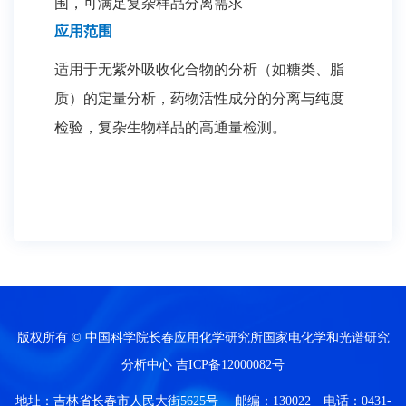
围，可满足复杂样品分离需求
应用范围
适用于无紫外吸收化合物的分析（如糖类、脂
质）的定量分析，药物活性成分的分离与纯度
检验，复杂生物样品的高通量检测。
版权所有 © 中国科学院长春应用化学研究所国家电化学和光谱研究
分析中心
吉ICP备12000082号
地址：吉林省长春市人民大街5625号 邮编：130022 电话：0431-