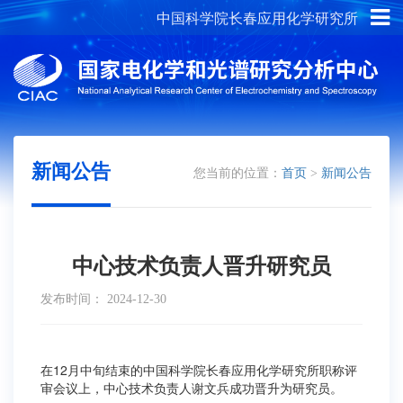
中国科学院长春应用化学研究所
概况介绍
组织架构
新闻公告
您当前的位置：
首页
>
新闻公告
中心技术负责人晋升研究员
发布时间： 2024-12-30
在12月中旬结束的中国科学院长春应用化学研究所职称评
审会议上，中心技术负责人谢文兵成功晋升为研究员。