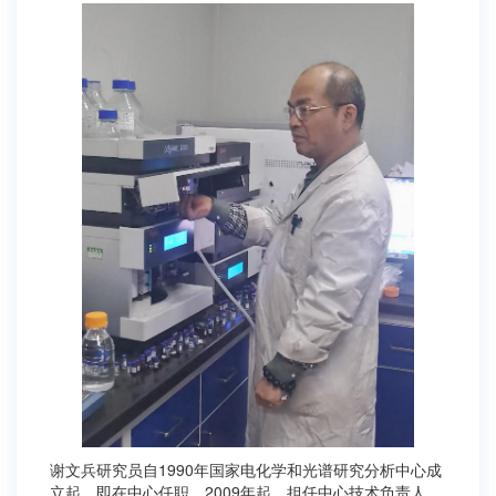
谢文兵研究员自1990年国家电化学和光谱研究分析中心成
立起，即在中心任职。2009年起，担任中心技术负责人。