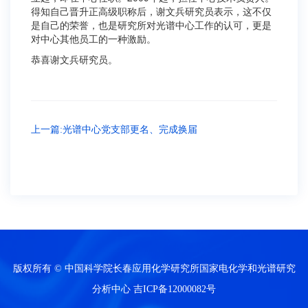
得知自己晋升正高级职称后，谢文兵研究员表示，这不仅
是自己的荣誉，也是研究所对光谱中心工作的认可，更是
对中心其他员工的一种激励。
恭喜谢文兵研究员。
上一篇:光谱中心党支部更名、完成换届
版权所有 © 中国科学院长春应用化学研究所国家电化学和光谱研究
分析中心
吉ICP备12000082号