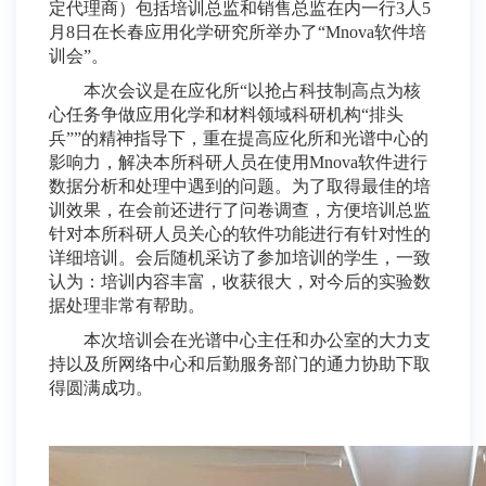
定代理商）包括培训总监和销售总监在内一行3人5
月8日在长春应用化学研究所举办了“Mnova软件培
训会”。
本次会议是在应化所“以抢占科技制高点为核
心任务争做应用化学和材料领域科研机构“排头
兵””的精神指导下，重在提高应化所和光谱中心的
影响力，解决本所科研人员在使用Mnova软件进行
数据分析和处理中遇到的问题。为了取得最佳的培
训效果，在会前还进行了问卷调查，方便培训总监
针对本所科研人员关心的软件功能进行有针对性的
详细培训。会后随机采访了参加培训的学生，一致
认为：培训内容丰富，收获很大，对今后的实验数
据处理非常有帮助。
本次培训会在光谱中心主任和办公室的大力支
持以及所网络中心和后勤服务部门的通力协助下取
得圆满成功。