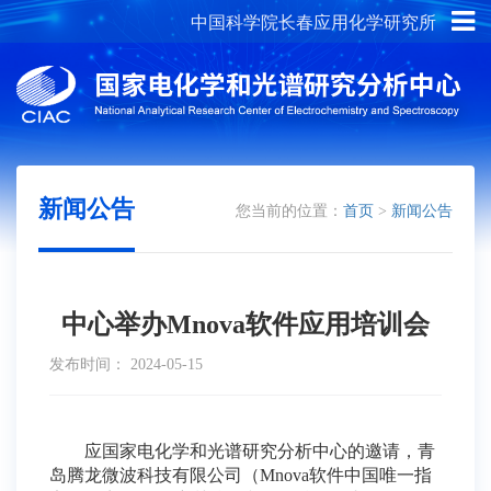
中国科学院长春应用化学研究所
概况介绍
新闻公告
您当前的位置：
首页
>
新闻公告
中心举办Mnova软件应用培训会
发布时间： 2024-05-15
应国家电化学和光谱研究分析中心的邀请，青
岛腾龙微波科技有限公司（Mnova软件中国唯一指