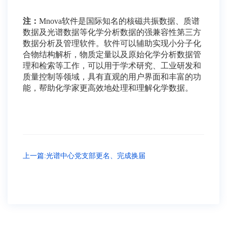
注：
Mnova
软件是国际知名的核磁共振数据、质谱
数据及光谱数据等化学分析数据的强兼容性第三方
数据分析及管理软件。软件可以辅助实现小分子化
合物结构解析，物质定量以及原始化学分析数据管
理和检索等工作，可以用于学术研究、工业研发和
质量控制等领域，具有直观的用户界面和丰富的功
能，帮助化学家更高效地处理和理解化学数据。
上一篇:光谱中心党支部更名、完成换届