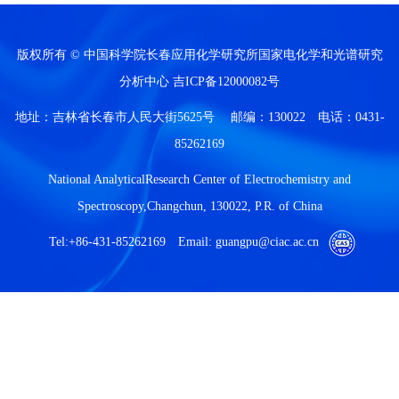
版权所有 © 中国科学院长春应用化学研究所国家电化学和光谱研究
分析中心
吉ICP备12000082号
地址：吉林省长春市人民大街5625号 邮编：130022 电话：0431-
85262169
National AnalyticalResearch Center of Electrochemistry and
Spectroscopy,Changchun, 130022, P.R. of China
Tel:+86-431-85262169 Email: guangpu@ciac.ac.cn